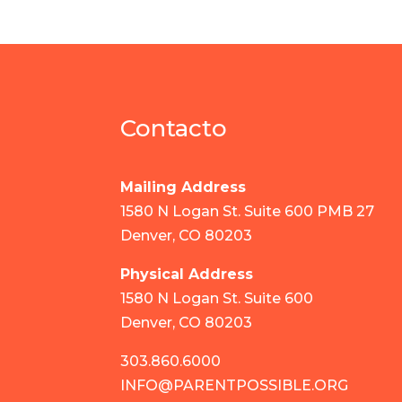
Contacto
Mailing Address
1580 N Logan St. Suite 600 PMB 27
Denver, CO 80203
Physical Address
1580 N Logan St. Suite 600
Denver, CO 80203
303.860.6000
INFO@PARENTPOSSIBLE.ORG