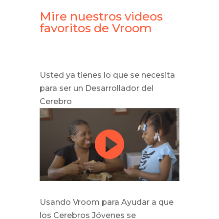
Mire nuestros videos
favoritos de Vroom
Usted ya tienes lo que se necesita
para ser un Desarrollador del
Cerebro
Usando Vroom para Ayudar a que
los Cerebros Jóvenes se