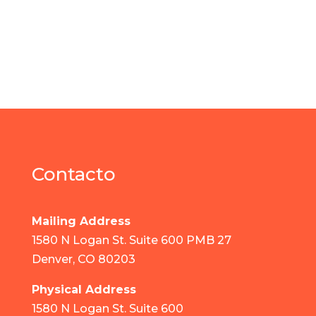
Contacto
Mailing Address
1580 N Logan St. Suite 600 PMB 27
Denver, CO 80203
Physical Address
1580 N Logan St. Suite 600