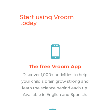
Start using Vroom
today

The free Vroom App
Discover 1,000+ activities to help
your child's brain grow strong and
learn the science behind each tip.
Available in English and Spanish.