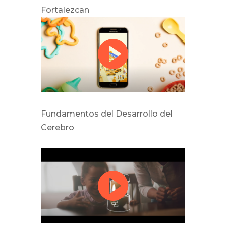
Fortalezcan
Fundamentos del Desarrollo del
Cerebro