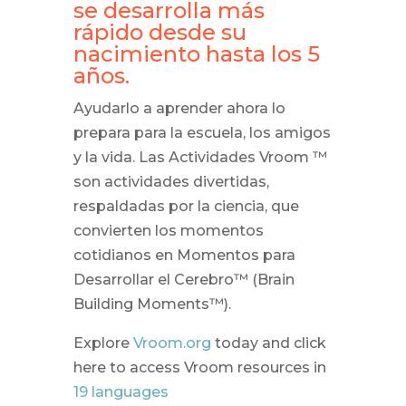
se desarrolla más
rápido desde su
nacimiento hasta los 5
años.
Ayudarlo a aprender ahora lo
prepara para la escuela, los amigos
y la vida. Las Actividades Vroom ™
son actividades divertidas,
respaldadas por la ciencia, que
convierten los momentos
cotidianos en Momentos para
Desarrollar el Cerebro™ (Brain
Building Moments™).
Explore
Vroom.org
today and
click
here to access Vroom
resources in
19 languages