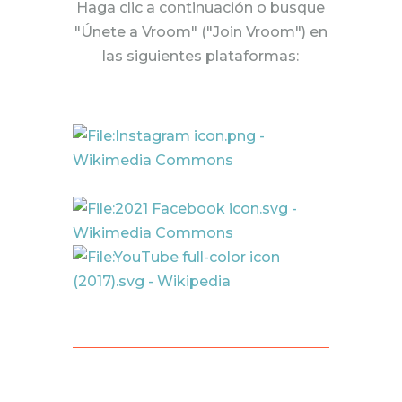
Haga clic a continuación o busque
"Únete a Vroom" ("Join Vroom") en
las siguientes plataformas: