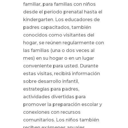
familiar, para familias con niños
desde el período prenatal hasta el
kindergarten. Los educadores de
padres capacitados, también
conocidos como visitantes del
hogar, se reúnen regularmente con
las familias (una o dos veces al
mes) en su hogar o en un lugar
conveniente para usted. Durante
estas visitas, recibirá información
sobre desarrollo infantil,
estrategias para padres,
actividades divertidas para
promover la preparación escolar y
conexiones con recursos
comunitarios. Los niños también
reciben exámenes anuales