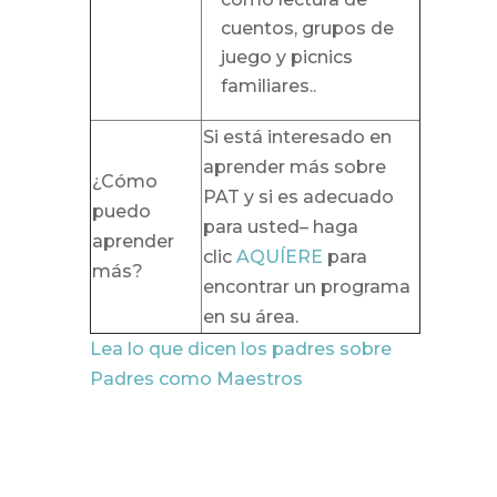
cuentos, grupos de
juego y picnics
familiares.
.
Si está interesado en
aprender más sobre
¿Cómo
PAT y si es adecuado
puedo
para usted– haga
aprender
clic
AQUÍERE
para
más?
encontrar un programa
en su área.
Lea lo que dicen los padres sobre
Padres como Maestros