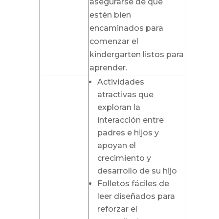
asegurarse de que
estén bien
encaminados para
comenzar el
kindergarten listos para
aprender.
Actividades
atractivas que
exploran la
interacción entre
padres e hijos y
apoyan el
crecimiento y
desarrollo de su hijo
Folletos fáciles de
leer diseñados para
reforzar el