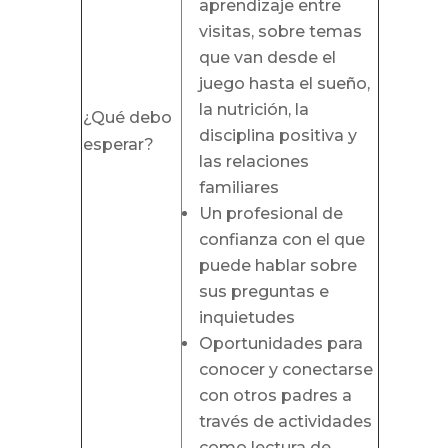
aprendizaje entre
visitas, sobre temas
que van desde el
juego hasta el sueño,
la nutrición, la
¿Qué debo
disciplina positiva y
esperar?
las relaciones
familiares
Un profesional de
confianza con el que
puede hablar sobre
sus preguntas e
inquietudes
Oportunidades para
conocer y conectarse
con otros padres a
través de actividades
como lectura de