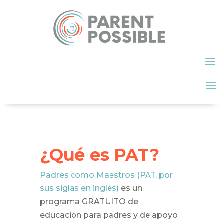
¿Qué es PAT?
Padres como Maestros (PAT, por
sus siglas en inglés)
es un
programa GRATUITO de
educación para padres y de apoyo