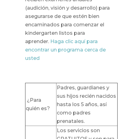
(audición, visión y desarrollo) para
asegurarse de que estén bien
encaminados para comenzar el
kindergarten listos para
aprender.
Haga clic aquí para
encontrar un programa cerca de
usted
Padres, guardianes y
sus hijos recién nacidos
¿Para
hasta los 5 años, así
quién es?
como padres
prenatales.
Los servicios son
GRATUITOS y son para