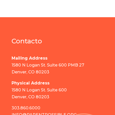
Contacto
Mailing Address
1580 N Logan St. Suite 600 PMB 27
Denver, CO 80203
Physical Address
1580 N Logan St. Suite 600
Denver, CO 80203
303.860.6000
INFO@PARENTPOSSIBLE.ORG