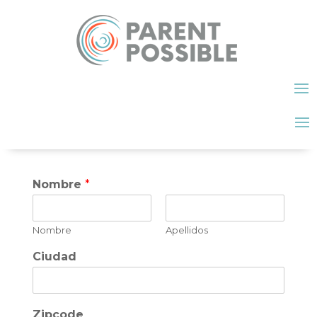
Nombre
*
Nombre
Apellidos
Ciudad
Zipcode