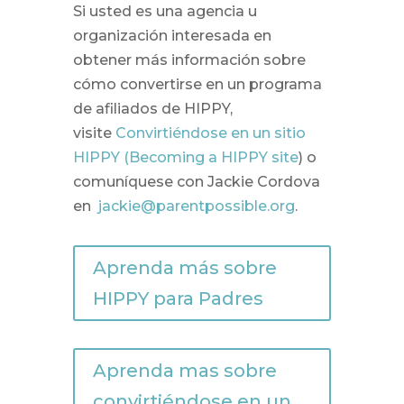
Si usted es una agencia u
organización interesada en
obtener más información sobre
cómo convertirse en un programa
de afiliados de HIPPY,
visite
Convirtiéndose en un sitio
HIPPY (Becoming a HIPPY site
) o
comuníquese con Jackie Cordova
en
jackie@parentpossible.org
.
Aprenda más sobre
HIPPY para Padres
Aprenda mas sobre
convirtiéndose en un