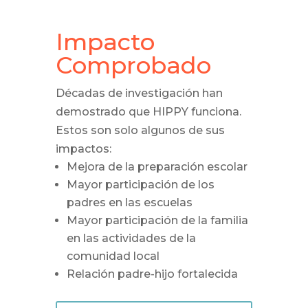
Impacto
Comprobado
Décadas de investigación han
demostrado que HIPPY funciona.
Estos son solo algunos de sus
impactos:
Mejora de la preparación escolar
Mayor participación de los
padres en las escuelas
Mayor participación de la familia
en las actividades de la
comunidad local
Relación padre-hijo fortalecida