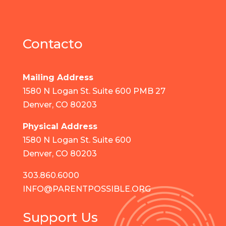
Contacto
Mailing Address
1580 N Logan St. Suite 600 PMB 27
Denver, CO 80203
Physical Address
1580 N Logan St. Suite 600
Denver, CO 80203
303.860.6000
INFO@PARENTPOSSIBLE.ORG
Support Us