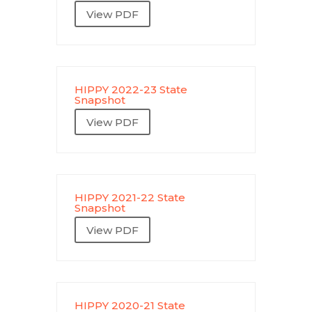
View PDF
HIPPY 2022-23 State
Snapshot
View PDF
HIPPY 2021-22 State
Snapshot
View PDF
HIPPY 2020-21 State