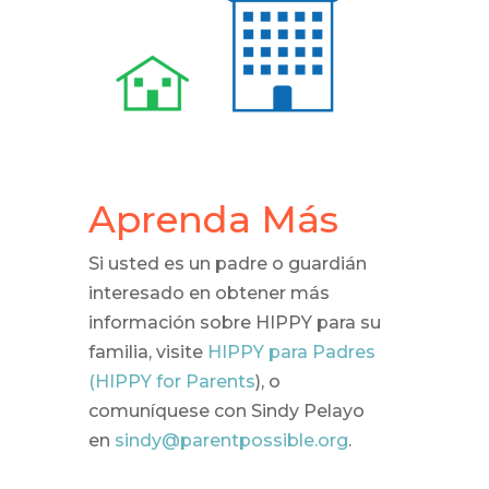
Aprenda Más
Si usted es un padre o guardián
interesado en obtener más
información sobre HIPPY para su
familia, visite
HIPPY para Padres
(HIPPY for Parents
), o
comuníquese con Sindy Pelayo
en
sindy@parentpossible.org
.