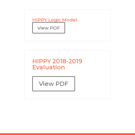
HIPPY Logic Model
View PDF
HIPPY 2018-2019
Evaluation
View PDF