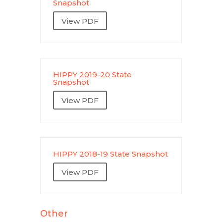
Snapshot
View PDF
HIPPY 2019-20 State
Snapshot
View PDF
HIPPY 2018-19 State Snapshot
View PDF
Other