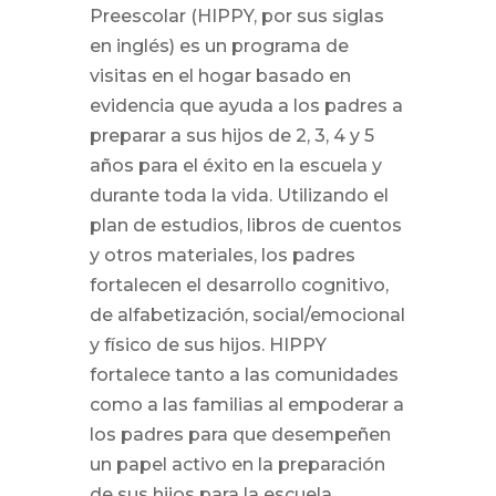
Preescolar (HIPPY, por sus siglas
en inglés) es un programa de
visitas en el hogar basado en
evidencia que ayuda a los padres a
preparar a sus hijos de 2, 3, 4 y 5
años para el éxito en la escuela y
durante toda la vida. Utilizando el
plan de estudios, libros de cuentos
y otros materiales, los padres
fortalecen el desarrollo cognitivo,
de alfabetización, social/emocional
y físico de sus hijos. HIPPY
fortalece tanto a las comunidades
como a las familias al empoderar a
los padres para que desempeñen
un papel activo en la preparación
de sus hijos para la escuela.