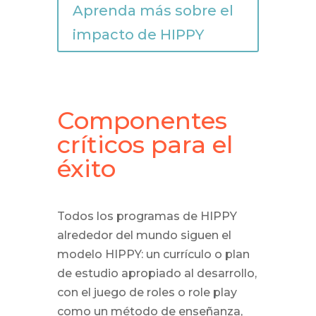
Aprenda más sobre el
impacto de HIPPY
Componentes
críticos para el
éxito
Todos los programas de HIPPY
alrededor del mundo siguen el
modelo HIPPY: un currículo o plan
de estudio apropiado al desarrollo,
con el juego de roles o role play
como un método de enseñanza,