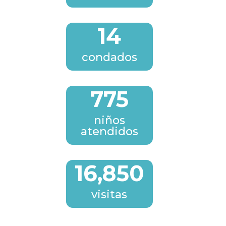
14
condados
775
niños
atendidos
16,850
visitas