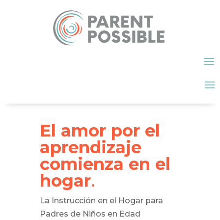
El amor por el
aprendizaje
comienza en el
hogar
.
La Instrucción en el Hogar para
Padres de Niños en Edad