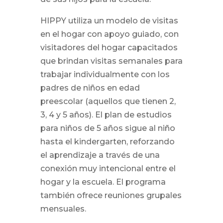
HIPPY utiliza un modelo de visitas
en el hogar con apoyo guiado, con
visitadores del hogar capacitados
que brindan visitas semanales para
trabajar individualmente con los
padres de niños en edad
preescolar (aquellos que tienen 2,
3, 4 y 5 años). El plan de estudios
para niños de 5 años sigue al niño
hasta el kindergarten, reforzando
el aprendizaje a través de una
conexión muy intencional entre el
hogar y la escuela. El programa
también ofrece reuniones grupales
mensuales.