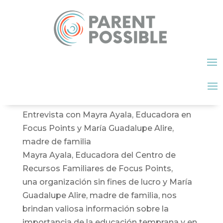
Entrevista con Mayra Ayala, Educadora en
Focus Points y María Guadalupe Alire,
madre de familia
Mayra Ayala, Educadora del Centro de
Recursos Familiares de Focus Points,
una organización sin fines de lucro y María
Guadalupe Alire, madre de familia, nos
brindan valiosa información sobre la
importancia de la educación temprana y en