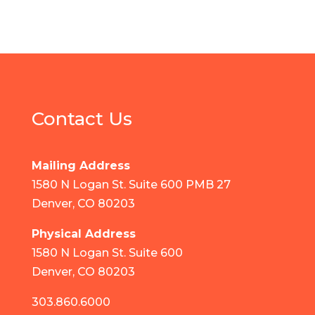
Contact Us
Mailing Address
1580 N Logan St. Suite 600 PMB 27
Denver, CO 80203
Physical Address
1580 N Logan St. Suite 600
Denver, CO 80203
303.860.6000