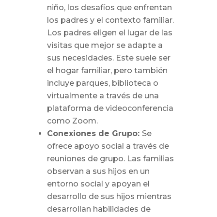
niño, los desafíos que enfrentan
los padres y el contexto familiar.
Los padres eligen el lugar de las
visitas que mejor se adapte a
sus necesidades. Este suele ser
el hogar familiar, pero también
incluye parques, biblioteca o
virtualmente a través de una
plataforma de videoconferencia
como Zoom.
Conexiones de Grupo:
Se
ofrece apoyo social a través de
reuniones de grupo. Las familias
observan a sus hijos en un
entorno social y apoyan el
desarrollo de sus hijos mientras
desarrollan habilidades de