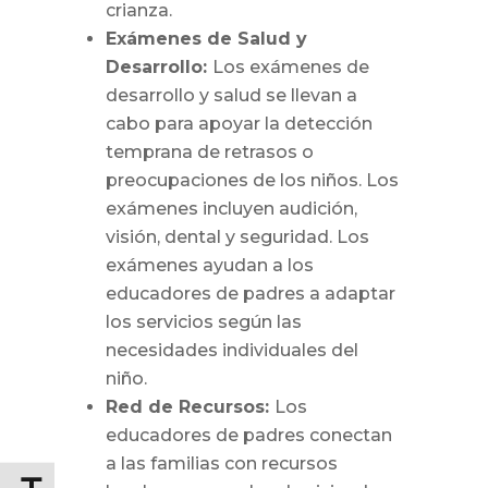
crianza.
Exámenes de Salud y
Desarrollo:
Los exámenes de
desarrollo y salud se llevan a
cabo para apoyar la detección
temprana de retrasos o
preocupaciones de los niños. Los
exámenes incluyen audición,
visión, dental y seguridad. Los
exámenes ayudan a los
educadores de padres a adaptar
los servicios según las
necesidades individuales del
niño.
Red de Recursos:
Los
educadores de padres conectan
a las familias con recursos