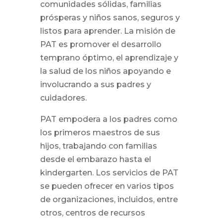
comunidades sólidas, familias
prósperas y niños sanos, seguros y
listos para aprender. La misión de
PAT es promover el desarrollo
temprano óptimo, el aprendizaje y
la salud de los niños apoyando e
involucrando a sus padres y
cuidadores.
PAT empodera a los padres como
los primeros maestros de sus
hijos, trabajando con familias
desde el embarazo hasta el
kindergarten. Los servicios de PAT
se pueden ofrecer en varios tipos
de organizaciones, incluidos, entre
otros, centros de recursos