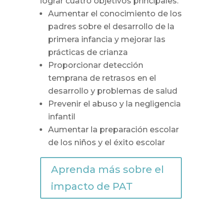
lograr cuatro objetivos principales:
Aumentar el conocimiento de los
padres sobre el desarrollo de la
primera infancia y mejorar las
prácticas de crianza
Proporcionar detección
temprana de retrasos en el
desarrollo y problemas de salud
Prevenir el abuso y la negligencia
infantil
Aumentar la preparación escolar
de los niños y el éxito escolar
Aprenda más sobre el
impacto de PAT