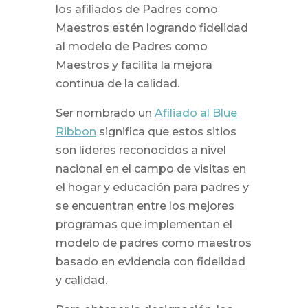
los afiliados de Padres como
Maestros estén logrando fidelidad
al modelo de Padres como
Maestros y facilita la mejora
continua de la calidad.
Ser nombrado un
Afiliado al Blue
Ribbon
significa que estos sitios
son líderes reconocidos a nivel
nacional en el campo de visitas en
el hogar y educación para padres y
se encuentran entre los mejores
programas que implementan el
modelo de padres como maestros
basado en evidencia con fidelidad
y calidad.