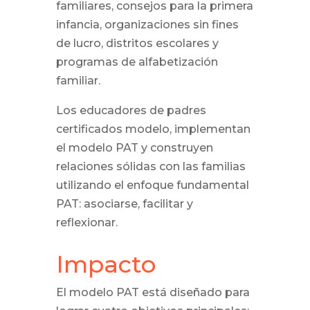
familiares, consejos para la primera
infancia, organizaciones sin fines
de lucro, distritos escolares y
programas de alfabetización
familiar.
Los educadores de padres
certificados modelo, implementan
el modelo PAT y construyen
relaciones sólidas con las familias
utilizando el enfoque fundamental
PAT: asociarse, facilitar y
reflexionar.
Impacto
El modelo PAT está diseñado para