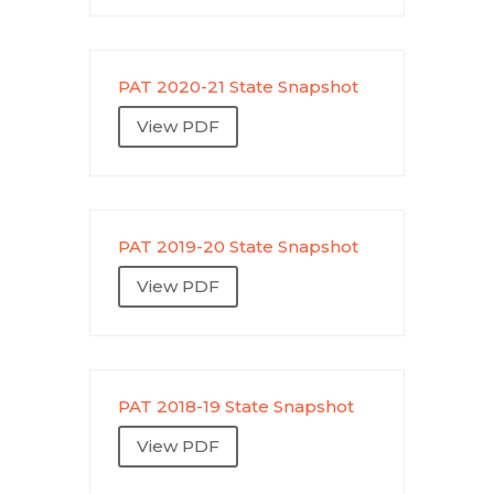
PAT 2020-21 State Snapshot
View PDF
PAT 2019-20 State Snapshot
View PDF
PAT 2018-19 State Snapshot
View PDF