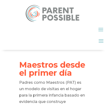
Maestros desde
el primer día
Padres como Maestros (PAT) es
un modelo de visitas en el hogar
para la primera infancia basado en
evidencia que construye