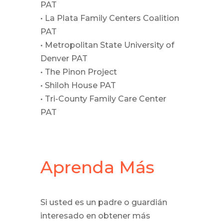
PAT
• La Plata Family Centers Coalition
PAT
• Metropolitan State University of
Denver PAT
• The Pinon Project
• Shiloh House PAT
• Tri-County Family Care Center
PAT
Aprenda Más
Si usted es un padre o guardián
interesado en obtener más