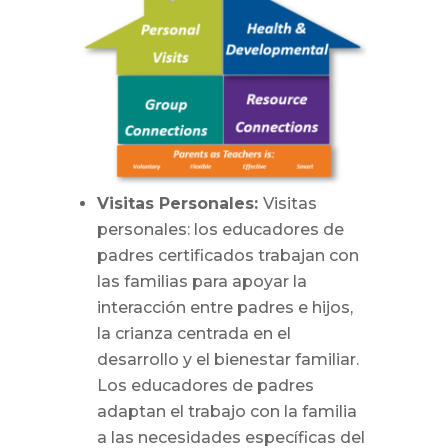
Visitas Personales:
Visitas
personales: los educadores de
padres certificados trabajan con
las familias para apoyar la
interacción entre padres e hijos,
la crianza centrada en el
desarrollo y el bienestar familiar.
Los educadores de padres
adaptan el trabajo con la familia
a las necesidades específicas del