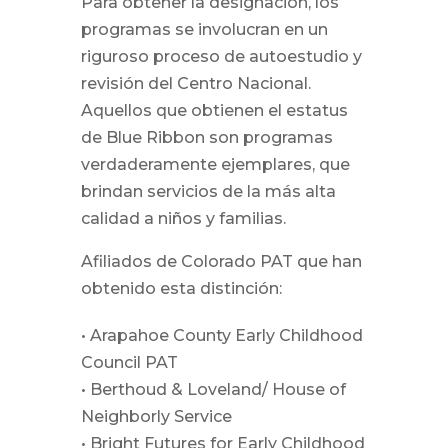
Para obtener la designación, los
programas se involucran en un
riguroso proceso de autoestudio y
revisión del Centro Nacional.
Aquellos que obtienen el estatus
de Blue Ribbon son programas
verdaderamente ejemplares, que
brindan servicios de la más alta
calidad a niños y familias.
Afiliados de Colorado PAT que han
obtenido esta distinción:
• Arapahoe County Early Childhood
Council PAT
• Berthoud & Loveland/ House of
Neighborly Service
• Bright Futures for Early Childhood