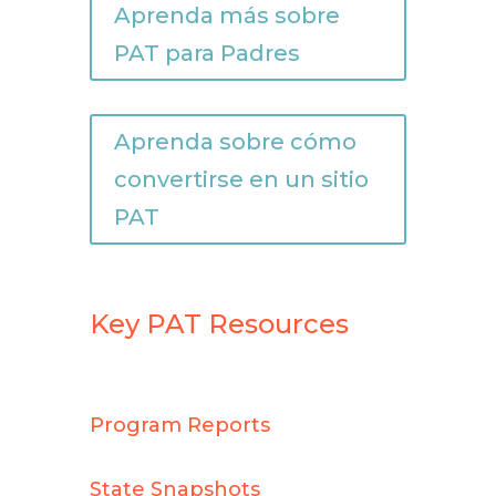
Aprenda más sobre
PAT para Padres
Aprenda sobre cómo
convertirse en un sitio
PAT
Key PAT Resources
Program Reports
State Snapshots