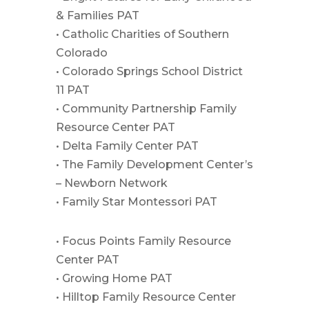
& Families PAT
• Catholic Charities of Southern
Colorado
• Colorado Springs School District
11 PAT
• Community Partnership Family
Resource Center PAT
• Delta Family Center PAT
• The Family Development Center’s
– Newborn Network
• Family Star Montessori PAT
• Focus Points Family Resource
Center PAT
• Growing Home PAT
• Hilltop Family Resource Center