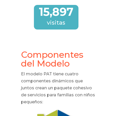
15,897
visitas
Componentes
del Modelo
El modelo PAT tiene cuatro
componentes dinámicos que
juntos crean un paquete cohesivo
de servicios para familias con niños
pequeños: