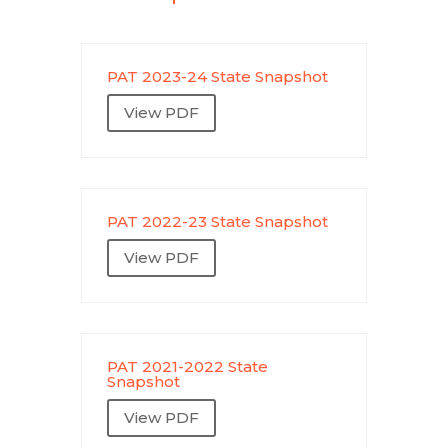
PAT 2023-24 State Snapshot
View PDF
PAT 2022-23 State Snapshot
View PDF
PAT 2021-2022 State
Snapshot
View PDF