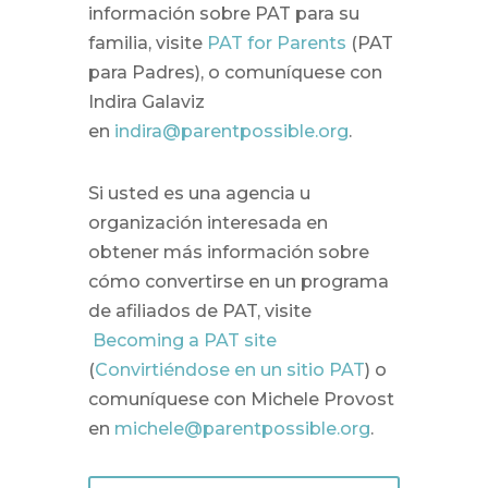
información sobre PAT para su
familia, visite
PAT for Parents
(PAT
para Padres), o comuníquese con
Indira Galaviz
en
indira@parentpossible.org
.
Si usted es una agencia u
organización interesada en
obtener más información sobre
cómo convertirse en un programa
de afiliados de PAT, visite
Becoming a PAT site
(
Convirtiéndose en un sitio PAT
) o
comuníquese con Michele Provost
en
michele@parentpossible.org
.